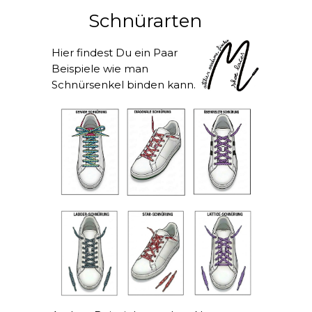
Schnürarten
Hier findest Du ein Paar
Beispiele wie man
Schnürsenkel binden kann.