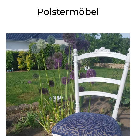
Polstermöbel