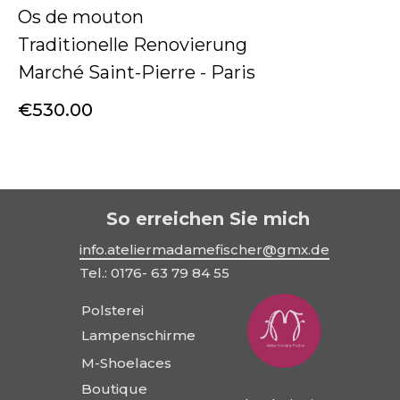
Os de mouton
Traditionelle Renovierung
Marché Saint-Pierre - Paris
€
530.00
So erreichen Sie mich
info.ateliermadamefischer@gmx.de
Tel.: 0176- 63 79 84 55
Polsterei
Lampenschirme
M-Shoelaces
Boutique