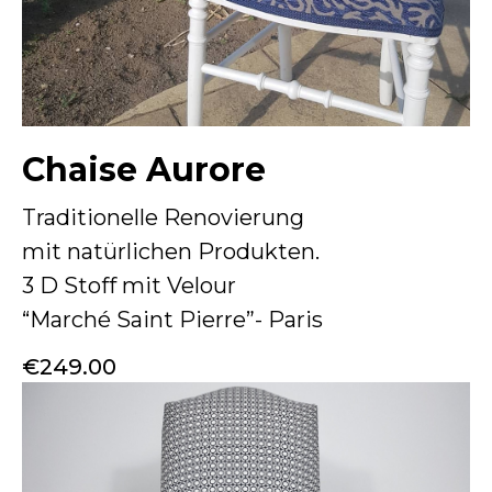
Chaise Aurore
Traditionelle Renovierung
mit natürlichen Produkten.
3 D Stoff mit Velour
“Marché Saint Pierre”- Paris
€
249.00