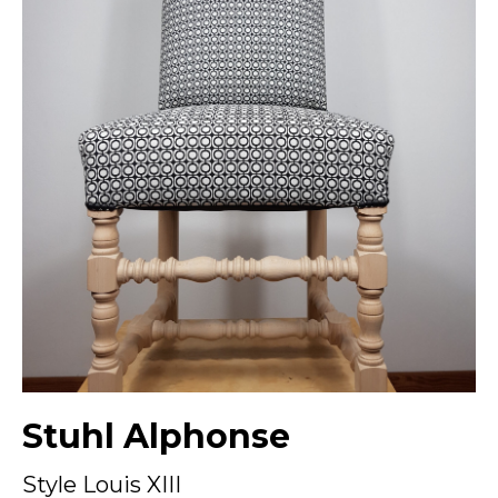
Stuhl Alphonse
Style Louis XIII