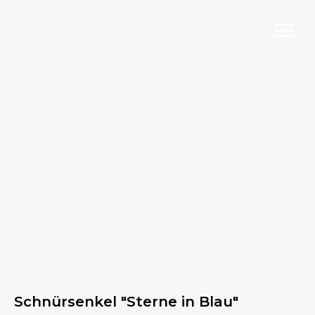
Schnürsenkel "Sterne in Blau"