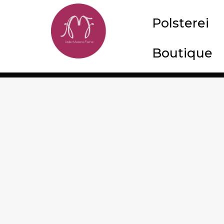
Polsterei
Boutique