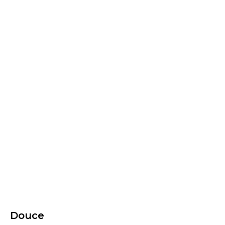
Douce