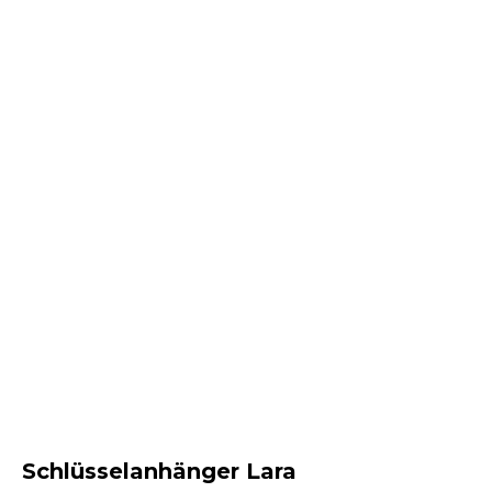
Schlüsselanhänger Lara